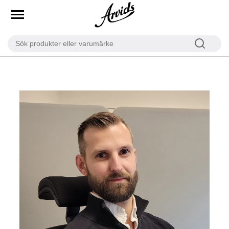
Kontakta oss