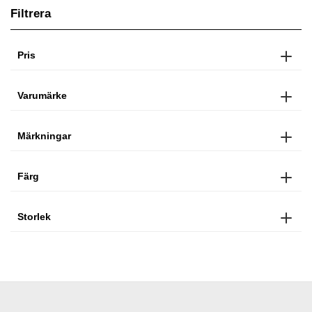
Filtrera
Pris
Varumärke
Märkningar
Färg
Storlek