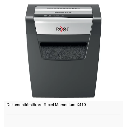
Dokumentförstörare Rexel Momentum X410