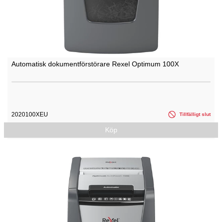
Automatisk dokumentförstörare Rexel Optimum 100X
2020100XEU
Tillfälligt slut
Köp