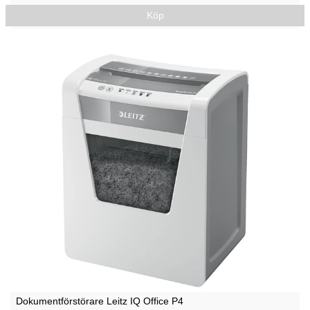
Köp
Dokumentförstörare Leitz IQ Office P4