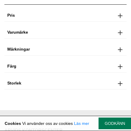
Pris
Varumärke
Märkningar
Färg
Storlek
Cookies
Vi använder oss av cookies
Läs mer
GODKÄNN
ARVIDS KONTORSCENTER