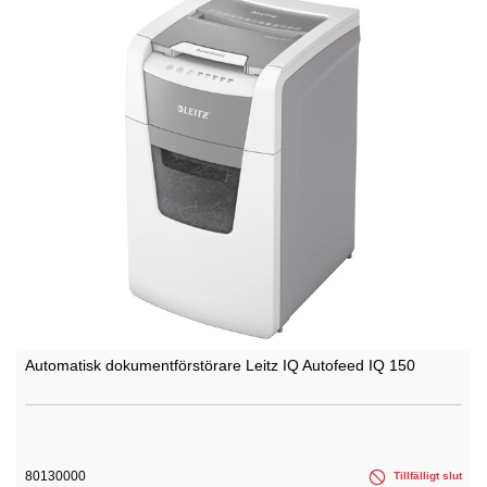
Automatisk dokumentförstörare Leitz IQ Autofeed IQ 150
80130000
Tillfälligt slut