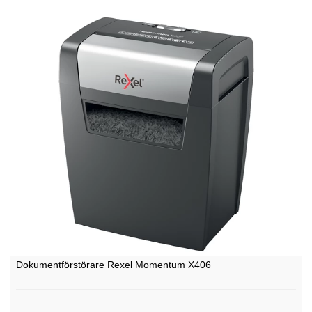
Dokumentförstörare Rexel Momentum X406