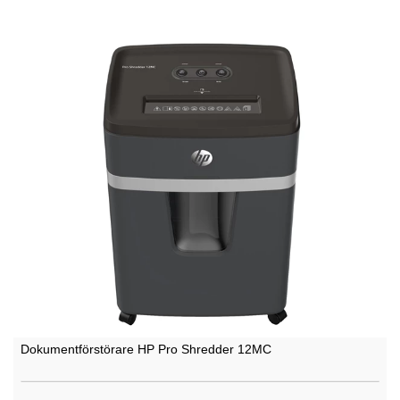
Dokumentförstörare HP Pro Shredder 12MC