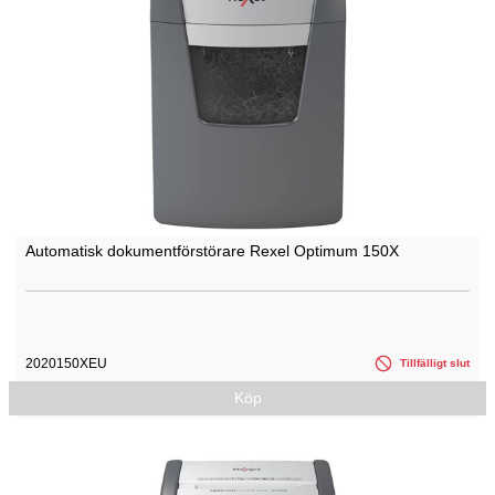
Automatisk dokumentförstörare Rexel Optimum 150X
2020150XEU
Tillfälligt slut
Köp