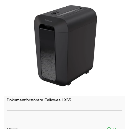
Dokumentförstörare Fellowes LX65