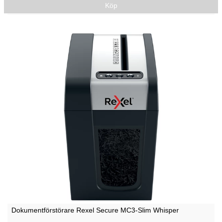
Köp
Dokumentförstörare Rexel Secure MC3-Slim Whisper