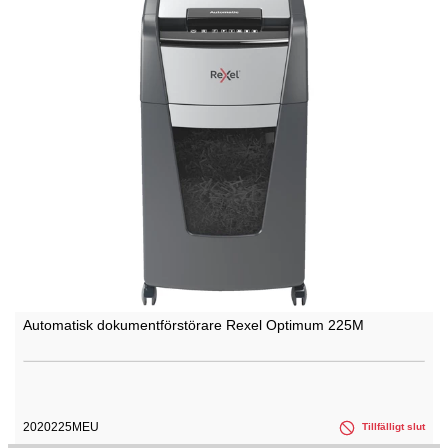
Automatisk dokumentförstörare Rexel Optimum 225M
2020225MEU
Tillfälligt slut