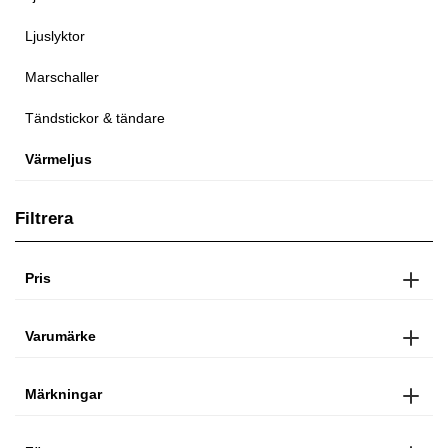
Ljuslyktor
Marschaller
Tändstickor & tändare
Värmeljus
Filtrera
Pris
Varumärke
Märkningar