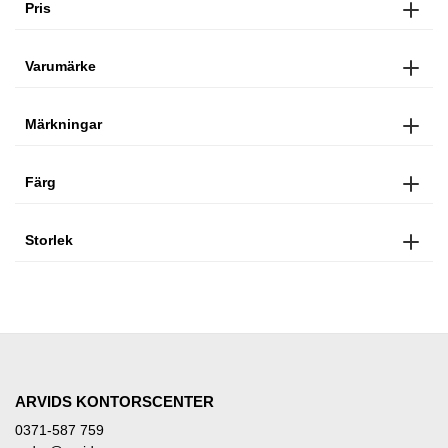
Pris
Varumärke
Märkningar
Färg
Storlek
ARVIDS KONTORSCENTER
0371-587 759