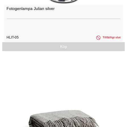
Fotogenlampa Julian silver
HLIT-05
Tillfälligt slut
Köp