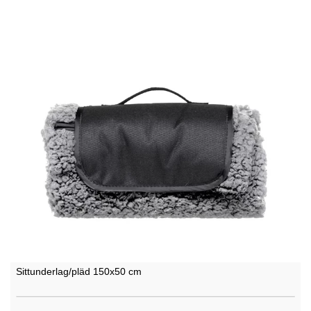
Sittunderlag/pläd 150x50 cm