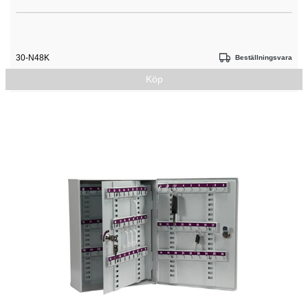
30-N48K
Beställningsvara
Köp