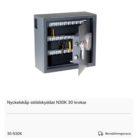
Nyckelskåp stöldskyddat N30K 30 krokar
30-N30K
Beställningsvara