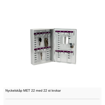
Nyckelskåp MET 22 med 22 st krokar