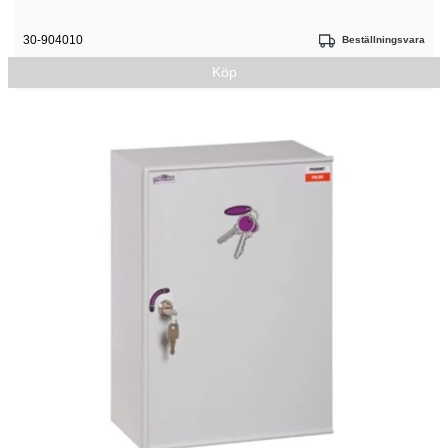
30-904010
Beställningsvara
Köp