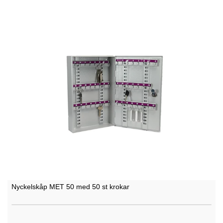
Nyckelskåp MET 50 med 50 st krokar