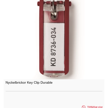
Nyckelbrickor Key Clip Durable
Tillfälligt slut