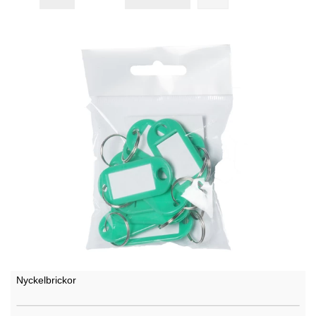
Nyckelbrickor