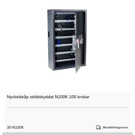
Nyckelskåp stöldskyddat N100K 100 krokar
30-N100K
Beställningsvara