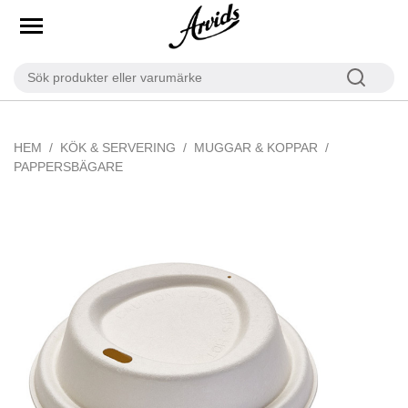
HEM
KÖK & SERVERING
MUGGAR & KOPPAR
PAPPERSBÄGARE